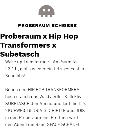
PROBERAUM SCHEIBBS
Proberaum x Hip Hop
Transformers x
Subetasch
Wake up Transformers! Am Samstag, 
22.11., gibt's wieder ein fetziges Fest in 
Scheibbs!
Neben den HIP HOP TRANSFORMERS 
hosted auch das Waldviertler Kollektiv 
SUBETASCH den Abend und lädt die DJs 
2KUEWE3, GLORIA GLORIETTE und JDIS 
in den Proberaum ein. Eröffnen wird 
den Abend die Band SPACE SCHÄDEL, 