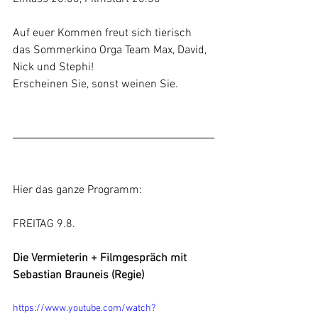
Auf euer Kommen freut sich tierisch 
das Sommerkino Orga Team Max, David, 
Nick und Stephi!
Erscheinen Sie, sonst weinen Sie.
Hier das ganze Programm:
FREITAG 9.8.
Die Vermieterin + Filmgespräch mit 
Sebastian Brauneis (Regie)
https://www.youtube.com/watch?