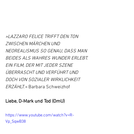
»LAZZARO FELICE TRIFFT DEN TON 
ZWISCHEN MÄRCHEN UND 
NEOREALISMUS SO GENAU, DASS MAN 
BEIDES ALS WAHRES WUNDER ERLEBT. 
EIN FILM, DER MIT JEDER SZENE 
ÜBERRASCHT UND VERFÜHRT UND 
DOCH VON SOZIALER WIRKLICHKEIT 
ERZÄHLT.«
 Barbara Schweizhof
Liebe, D-Mark und Tod (OmU)
https://www.youtube.com/watch?v=R-
Vp_SqwB38