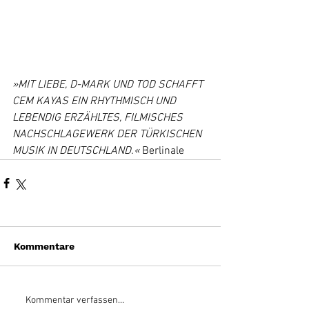
»MIT LIEBE, D-MARK UND TOD SCHAFFT 
CEM KAYAS EIN RHYTHMISCH UND 
LEBENDIG ERZÄHLTES, FILMISCHES 
NACHSCHLAGEWERK DER TÜRKISCHEN 
MUSIK IN DEUTSCHLAND.«
 Berlinale
Kommentare
Kommentar verfassen...