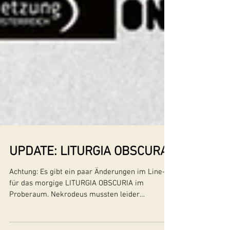
UPDATE: LITURGIA OBSCURA
Achtung: Es gibt ein paar Änderungen im Line-up
für das morgige LITURGIA OBSCURIA im