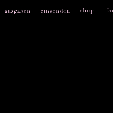
shop
fa
ausgaben
einsenden