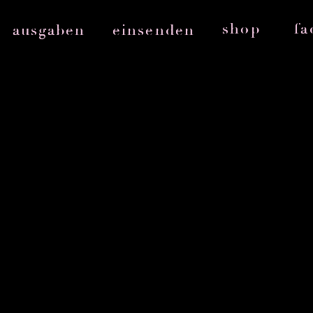
shop
fa
ausgaben
einsenden