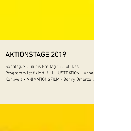
AKTIONSTAGE 2019
Sonntag, 7. Juli bis Freitag 12. Juli Das
Programm ist fixiert!!! • ILLUSTRATION - Anna
Kohlweis • ANIMATIONSFILM - Benny Omerzell
•...