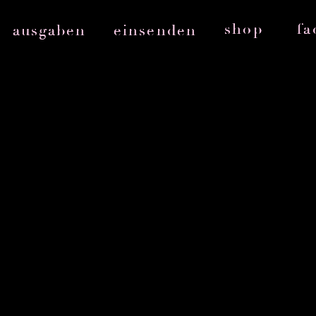
shop
fa
ausgaben
einsenden