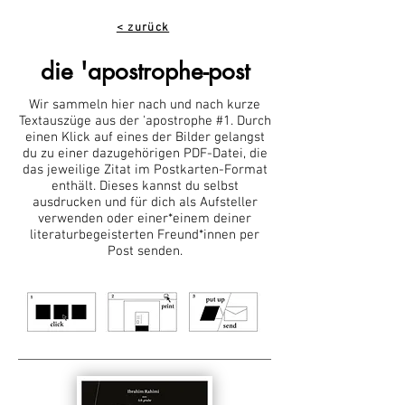
< zurück
die 'apostrophe-post
Wir sammeln hier nach und nach kurze
Textauszüge aus der 'apostrophe #1. Durch
einen Klick auf eines der Bilder gelangst
du zu einer dazugehörigen PDF-Datei, die
das jeweilige Zitat im Postkarten-Format
enthält. Dieses kannst du selbst
ausdrucken und für dich als Aufsteller
verwenden oder einer*einem deiner
literaturbegeisterten Freund*innen per
Post senden.